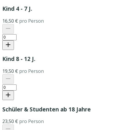
Kind 4 - 7 J.
16,50 €
pro Person
Kind 8 - 12 J.
19,50 €
pro Person
Schüler & Studenten ab 18 Jahre
23,50 €
pro Person