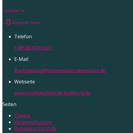
System
Kopfzeile fixiert
Telefon
+4954037269427
E-Mail
Buchhaltung@teammotion-adventure.de
Webseite
www.baumwipfelpfad-badiburg.de
Seiten
Tickets
Veranstaltungen
Flohmarkt 04.10.26