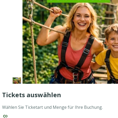
Tickets auswählen
Wählen Sie Ticketart und Menge für Ihre Buchung.