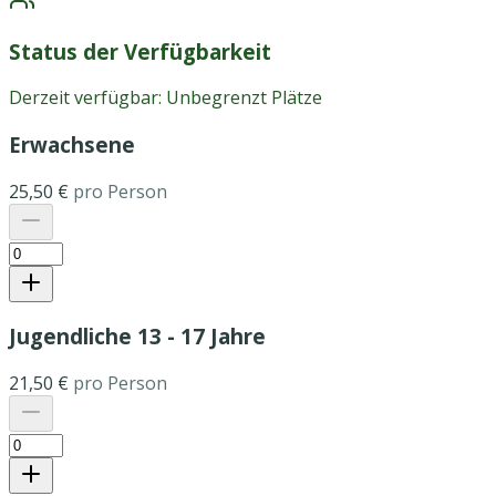
Status der Verfügbarkeit
Derzeit verfügbar:
Unbegrenzt Plätze
Erwachsene
25,50 €
pro Person
Jugendliche 13 - 17 Jahre
21,50 €
pro Person