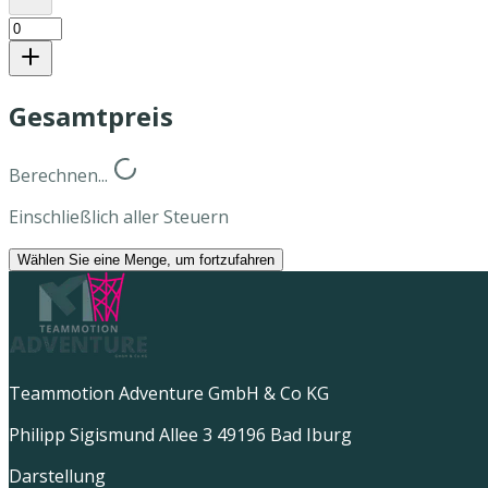
Gesamtpreis
Berechnen...
Einschließlich aller Steuern
Wählen Sie eine Menge, um fortzufahren
Teammotion Adventure GmbH & Co KG
Philipp Sigismund Allee 3 49196 Bad Iburg
Darstellung