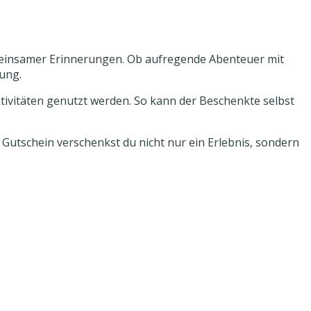
einsamer Erinnerungen. Ob aufregende Abenteuer mit
rung.
tivitäten genutzt werden. So kann der Beschenkte selbst
utschein verschenkst du nicht nur ein Erlebnis, sondern